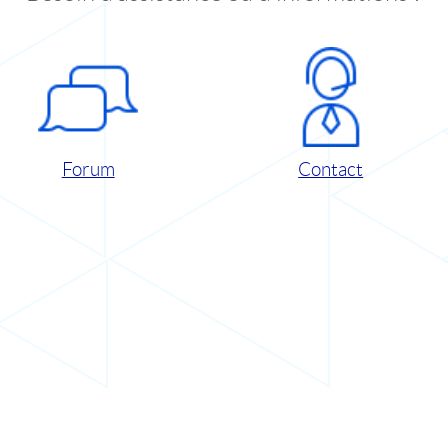
Forum
Contact