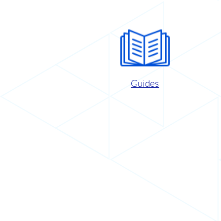
Guides