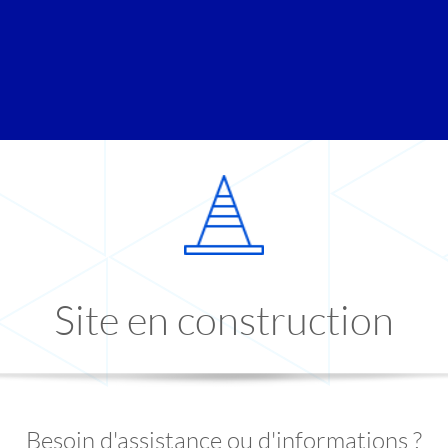
Site en construction
Besoin d'assistance ou d'informations ?