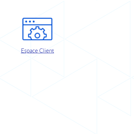
Espace Client